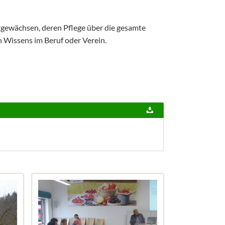
tgewächsen, deren Pflege über die gesamte
Wissens im Beruf oder Verein.