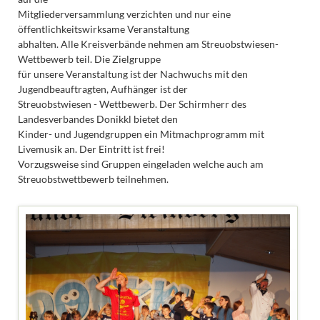
Mitgliederversammlung verzichten und nur eine
öffentlichkeitswirksame Veranstaltung
abhalten. Alle Kreisverbände nehmen am Streuobstwiesen-
Wettbewerb teil. Die Zielgruppe
für unsere Veranstaltung ist der Nachwuchs mit den
Jugendbeauftragten, Aufhänger ist der
Streuobstwiesen - Wettbewerb. Der Schirmherr des
Landesverbandes Donikkl bietet den
Kinder- und Jugendgruppen ein Mitmachprogramm mit
Livemusik an. Der Eintritt ist frei!
Vorzugsweise sind Gruppen eingeladen welche auch am
Streuobstwettbewerb teilnehmen.