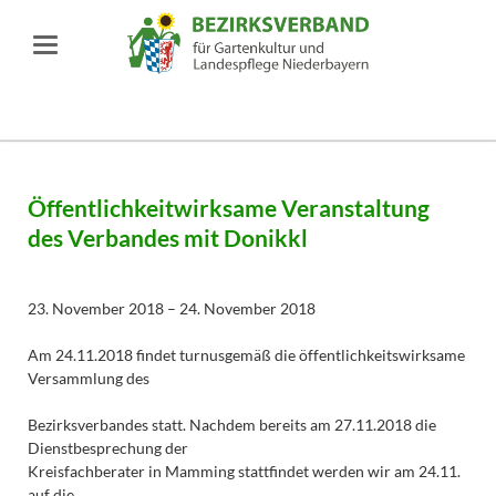
Öffentlichkeitwirksame Veranstaltung
des Verbandes mit Donikkl
23. November 2018 – 24. November 2018
Am 24.11.2018 findet turnusgemäß die öffentlichkeitswirksame
Versammlung des
Bezirksverbandes statt. Nachdem bereits am 27.11.2018 die
Dienstbesprechung der
Kreisfachberater in Mamming stattfindet werden wir am 24.11.
auf die