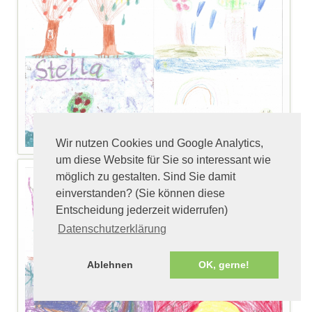
Wir nutzen Cookies und Google Analytics,
um diese Website für Sie so interessant wie
möglich zu gestalten. Sind Sie damit
einverstanden? (Sie können diese
Entscheidung jederzeit widerrufen)
Datenschutzerklärung
Ablehnen
OK, gerne!